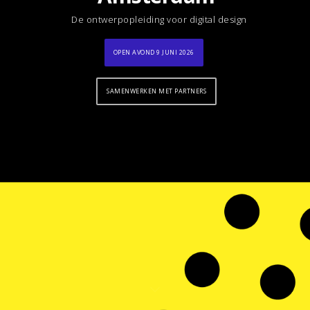
De ontwerpopleiding voor digital design
OPEN AVOND 9 JUNI 2026
SAMENWERKEN MET PARTNERS