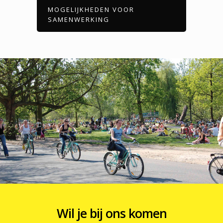
MOGELIJKHEDEN VOOR
SAMENWERKING
Wil je bij ons komen