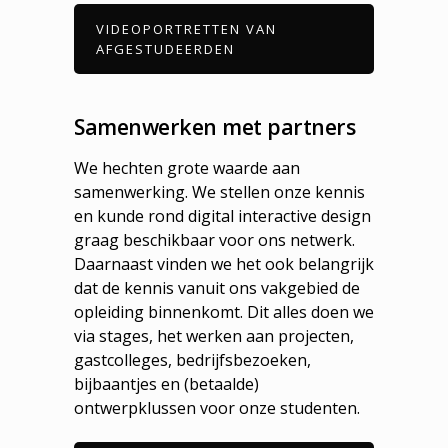
VIDEOPORTRETTEN VAN
AFGESTUDEERDEN
Samenwerken met partners
We hechten grote waarde aan
samenwerking. We stellen onze kennis
en kunde rond digital interactive design
graag beschikbaar voor ons netwerk.
Daarnaast vinden we het ook belangrijk
dat de kennis vanuit ons vakgebied de
opleiding binnenkomt. Dit alles doen we
via stages, het werken aan projecten,
gastcolleges, bedrijfsbezoeken,
bijbaantjes en (betaalde)
ontwerpklussen voor onze studenten.