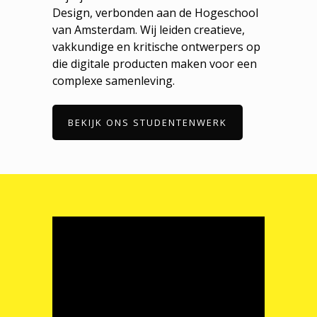
Design, verbonden aan de Hogeschool
van Amsterdam. Wij leiden creatieve,
vakkundige en kritische ontwerpers op
die digitale producten maken voor een
complexe samenleving.
BEKIJK ONS STUDENTENWERK