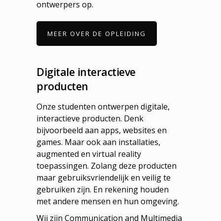
ontwerpers op.
MEER OVER DE OPLEIDING
Digitale interactieve
producten
Onze studenten ontwerpen digitale,
interactieve producten. Denk
bijvoorbeeld aan apps, websites en
games. Maar ook aan installaties,
augmented en virtual reality
toepassingen. Zolang deze producten
maar gebruiksvriendelijk en veilig te
gebruiken zijn. En rekening houden
met andere mensen en hun omgeving.
Wij zijn Communication and Multimedia