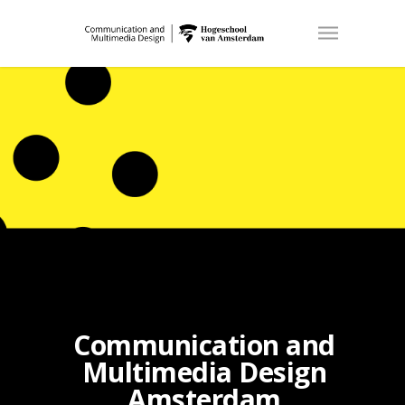
Communication and
Multimedia Design
Amsterdam