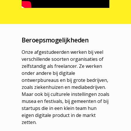
Beroepsmogelijkheden
Onze afgestudeerden werken bij veel
verschillende soorten organisaties of
zelfstandig als freelancer. Ze werken
onder andere bij digitale
ontwerpbureaus en bij grote bedrijven,
zoals ziekenhuizen en mediabedrijven.
Maar ook bij culturele instellingen zoals
musea en festivals, bij gemeenten of bij
startups die in een klein team hun
eigen digitale product in de markt
zetten.