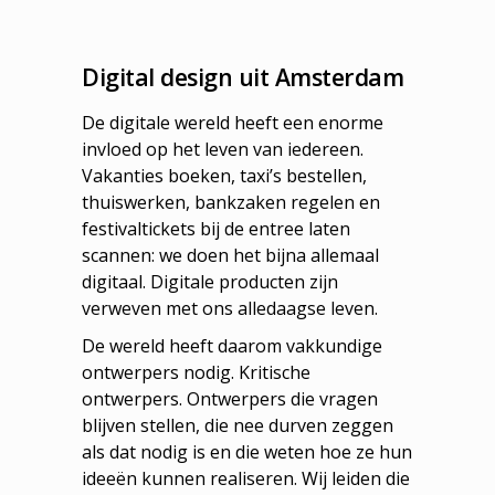
Digital design uit Amsterdam
De digitale wereld heeft een enorme
invloed op het leven van iedereen.
Vakanties boeken, taxi’s bestellen,
thuiswerken, bankzaken regelen en
festivaltickets bij de entree laten
scannen: we doen het bijna allemaal
digitaal. Digitale producten zijn
verweven met ons alledaagse leven.
De wereld heeft daarom vakkundige
ontwerpers nodig. Kritische
ontwerpers. Ontwerpers die vragen
blijven stellen, die nee durven zeggen
als dat nodig is en die weten hoe ze hun
ideeën kunnen realiseren. Wij leiden die