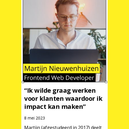
“Ik wilde graag werken
voor klanten waardoor ik
impact kan maken”
8 mei 2023
Martijn (afgestudeerd in 2017) deelt