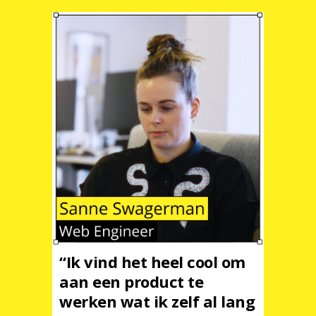
“Ik vind het heel cool om
aan een product te
werken wat ik zelf al lang