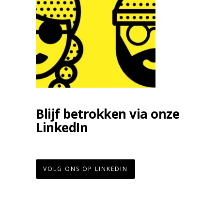
Blijf betrokken via onze
LinkedIn
VOLG ONS OP LINKEDIN