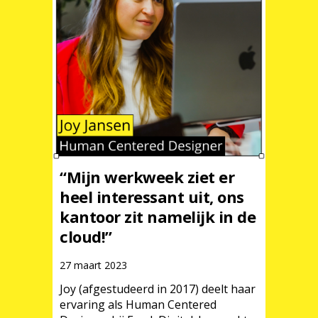
“Mijn werkweek ziet er
heel interessant uit, ons
kantoor zit namelijk in de
cloud!”
27 maart 2023
Joy (afgestudeerd in 2017) deelt haar
ervaring als Human Centered