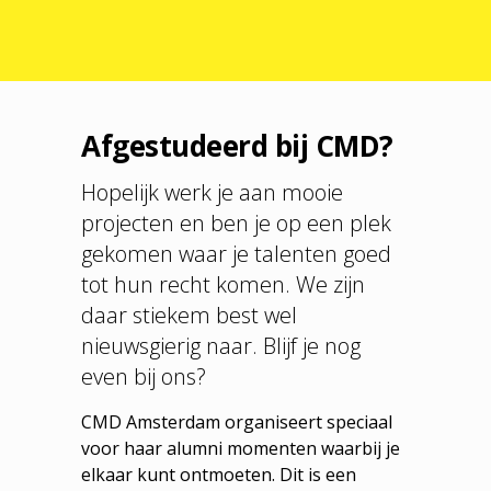
Afgestudeerd bij CMD?
Hopelijk werk je aan mooie
projecten en ben je op een plek
gekomen waar je talenten goed
tot hun recht komen. We zijn
daar stiekem best wel
nieuwsgierig naar. Blijf je nog
even bij ons?
CMD Amsterdam organiseert speciaal
voor haar alumni momenten waarbij je
elkaar kunt ontmoeten. Dit is een