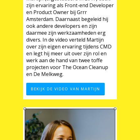
zijn ervaring als Front-end Developer
en Product Owner bij Grrr
Amsterdam. Daarnaast begeleid hij
ook andere developers en zijn
daarmee zijn werkzaamheden erg
divers. In de video verteld Martijn
over zijn eigen ervaring tijdens CMD
en legt hij meer uit over zijn rol en
werk aan de hand van twee toffe
projecten voor The Ocean Cleanup
en De Melkweg.
BEKIJK DE VIDEO VAN MARTIJN