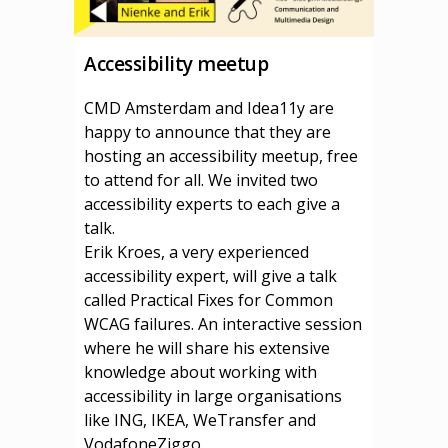
Accessibility meetup
CMD Amsterdam and Idea11y are
happy to announce that they are
hosting an accessibility meetup, free
to attend for all. We invited two
accessibility experts to each give a
talk.
Erik Kroes, a very experienced
accessibility expert, will give a talk
called Practical Fixes for Common
WCAG failures. An interactive session
where he will share his extensive
knowledge about working with
accessibility in large organisations
like ING, IKEA, WeTransfer and
VodafoneZiggo.