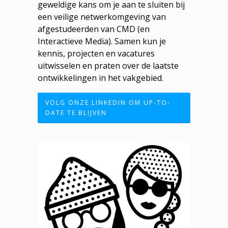
geweldige kans om je aan te sluiten bij
een veilige netwerkomgeving van
afgestudeerden van CMD (en
Interactieve Media). Samen kun je
kennis, projecten en vacatures
uitwisselen en praten over de laatste
ontwikkelingen in het vakgebied.
VOLG ONZE LINKEDIN OM UP-TO-
DATE TE BLIJVEN