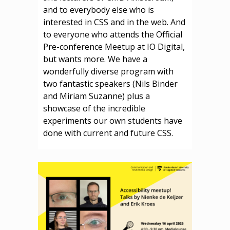
and to everybody else who is
interested in CSS and in the web. And
to everyone who attends the Official
Pre-conference Meetup at IO Digital,
but wants more. We have a
wonderfully diverse program with
two fantastic speakers (Nils Binder
and Miriam Suzanne) plus a
showcase of the incredible
experiments our own students have
done with current and future CSS.