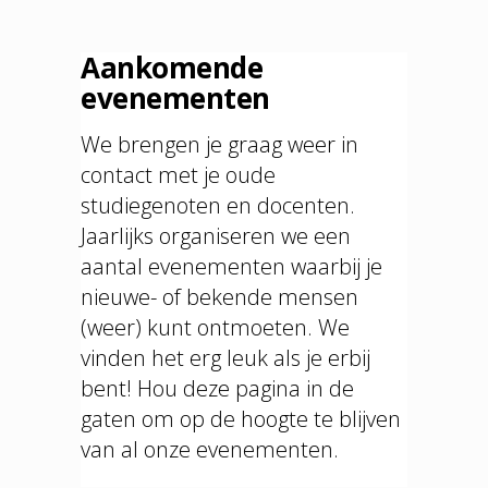
Aankomende
evenementen
We brengen je graag weer in
contact met je oude
studiegenoten en docenten.
Jaarlijks organiseren we een
aantal evenementen waarbij je
nieuwe- of bekende mensen
(weer) kunt ontmoeten. We
vinden het erg leuk als je erbij
bent! Hou deze pagina in de
gaten om op de hoogte te blijven
van al onze evenementen.