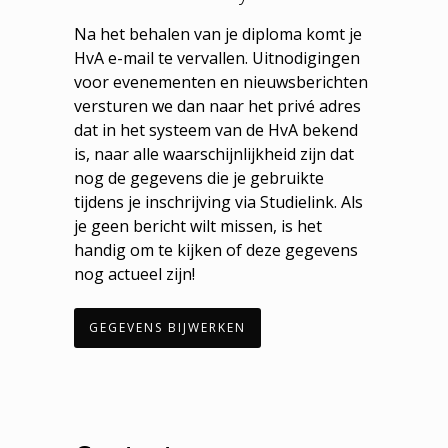
Na het behalen van je diploma komt je
HvA e-mail te vervallen. Uitnodigingen
voor evenementen en nieuwsberichten
versturen we dan naar het privé adres
dat in het systeem van de HvA bekend
is, naar alle waarschijnlijkheid zijn dat
nog de gegevens die je gebruikte
tijdens je inschrijving via Studielink. Als
je geen bericht wilt missen, is het
handig om te kijken of deze gegevens
nog actueel zijn!
GEGEVENS BIJWERKEN