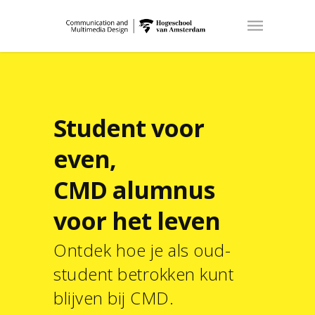
Student voor
even,
CMD alumnus
voor het leven
Ontdek hoe je als oud-
student betrokken kunt
blijven bij CMD.