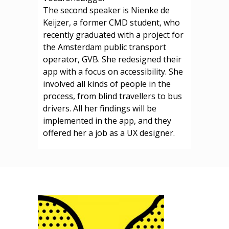
The second speaker is Nienke de
Keijzer, a former CMD student, who
recently graduated with a project for
the Amsterdam public transport
operator, GVB. She redesigned their
app with a focus on accessibility. She
involved all kinds of people in the
process, from blind travellers to bus
drivers. All her findings will be
implemented in the app, and they
offered her a job as a UX designer.