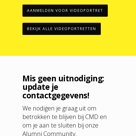
AANMELDEN VOOR VIDEOPORTRET
BEKIJK ALLE VIDEOPORTRETTEN
Mis geen uitnodiging:
update je
contactgegevens!
We nodigen je graag uit om
betrokken te blijven bij CMD en
om je aan te sluiten bij onze
Alumni Community.