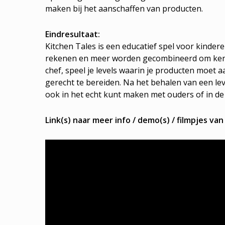
maken bij het aanschaffen van producten.
Eindresultaat:
Kitchen Tales is een educatief spel voor kindere
rekenen en meer worden gecombineerd om kennis
chef, speel je levels waarin je producten moet
gerecht te bereiden. Na het behalen van een le
ook in het echt kunt maken met ouders of in de
Link(s) naar meer info / demo(s) / filmpjes van