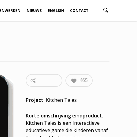
ENWERKEN
NIEUWS
ENGLISH
CONTACT
465
Project:
Kitchen Tales
Korte omschrijving eindproduct:
Kitchen Tales is een Interactieve
educatieve game die kinderen vanaf