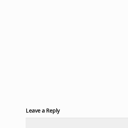
Leave a Reply