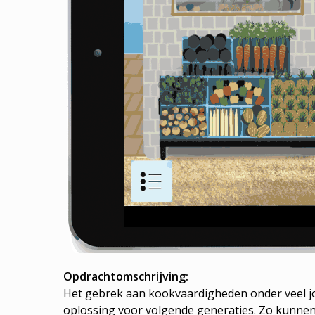
Opdrachtomschrijving:
Het gebrek aan kookvaardigheden onder veel jo
oplossing voor volgende generaties. Zo kunnen