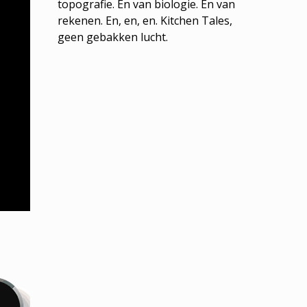
topografie. En van biologie. En van
rekenen. En, en, en. Kitchen Tales,
geen gebakken lucht.