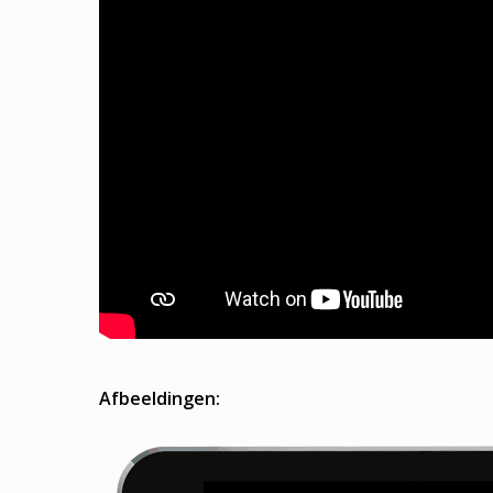
Afbeeldingen: