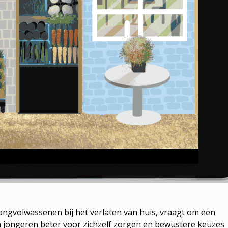
ngvolwassenen bij het verlaten van huis, vraagt om een
 jongeren beter voor zichzelf zorgen en bewustere keuzes