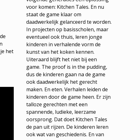
voor komen: Kitchen Tales. En nu
staat de game klaar om
daadwerkelijk gelanceerd te worden.
In projecten op basisscholen, maar
 de
eventueel ook thuis, leren jonge
en
kinderen in verhalende vorm de
je het
kunst van het koken kennen.
Uiteraard blijft het niet bij een
game. The proof is in the pudding,
dus de kinderen gaan na de game
ook daadwerkelijk het gerecht
maken. En eten. Verhalen leiden de
kinderen door de game heen. Er zijn
talloze gerechten met een
spannende, ludieke, leerzame
oorsprong. Dat doet Kitchen Tales
de pan uit rijzen. De kinderen leren
ook wat van geschiedenis. En van