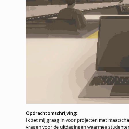
Opdrachtomschrijving:
Ik zet mij graag in voor projecten met maatscha
vragen voor de uitdagingen waarmee studente