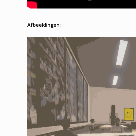
Afbeeldingen: