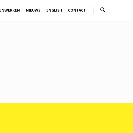
ENWERKEN
NIEUWS
ENGLISH
CONTACT