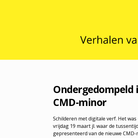
Ondergedompeld i
CMD-minor
Schilderen met digitale verf. Het wa
vrijdag 19 maart jl. waar de tussent
gepresenteerd van de nieuwe CMD-