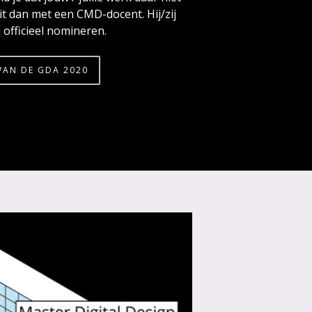
t dan met een CMD-docent. Hij/zij
 officieel nomineren.
VAN DE GDA 2020