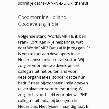
schrijf je dat? F-U-N-N-E-L. Ok, thanks!
Goodmorning Holland!
Goodevening India!
Volgende stand: WorldEMP. Hi, ik ben
Frank Kort. Kan ik je helpen? Ja, wat
doet WorldEMP? Dat zal ik je zeggen: Er
is een tekort aan developers in de
Nederlandse online retail sector. Wij
zorgen voor nieuwe development
collega’s uit het buitenland voor
deze organisaties, zonder dat ze hun
bedrijf naar bijvoorbeeld India hoeven
te verplaatsen voor outsourcing. Wij
zorgen bijvoorbeeld voor nieuwe PHP-
collega’s uit India bij bedrijven in
Nederland. Niet fysiek, maar digitaal. In