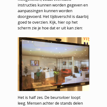
instructies kunnen worden gegeven en
aanpassingen kunnen worden
doorgevoerd. Het tijdsverschil is daarbij
goed te overzien. Kijk, hier op het
scherm zie je hoe dat er uit kan zien:
Het is half zes. De beursvloer loopt
leeg. Mensen achter de stands delen