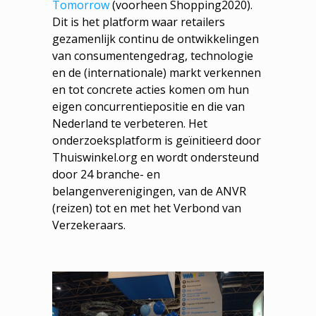
Tomorrow
(voorheen Shopping2020).
Dit is het platform waar retailers
gezamenlijk continu de ontwikkelingen
van consumentengedrag, technologie
en de (internationale) markt verkennen
en tot concrete acties komen om hun
eigen concurrentiepositie en die van
Nederland te verbeteren. Het
onderzoeksplatform is geïnitieerd door
Thuiswinkel.org en wordt ondersteund
door 24 branche- en
belangenverenigingen, van de ANVR
(reizen) tot en met het Verbond van
Verzekeraars.