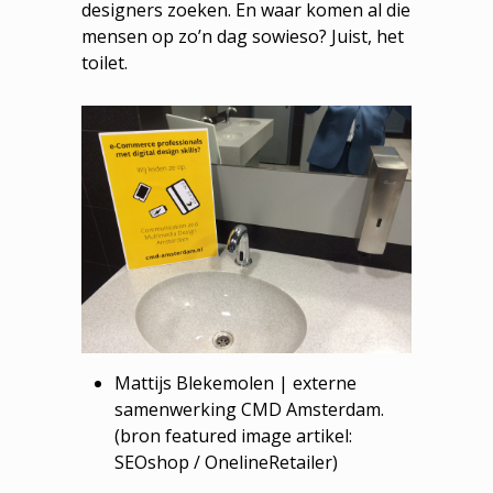
designers zoeken. En waar komen al die
mensen op zo’n dag sowieso? Juist, het
toilet.
Mattijs Blekemolen | externe
samenwerking CMD Amsterdam.
(bron featured image artikel:
SEOshop / OnelineRetailer)