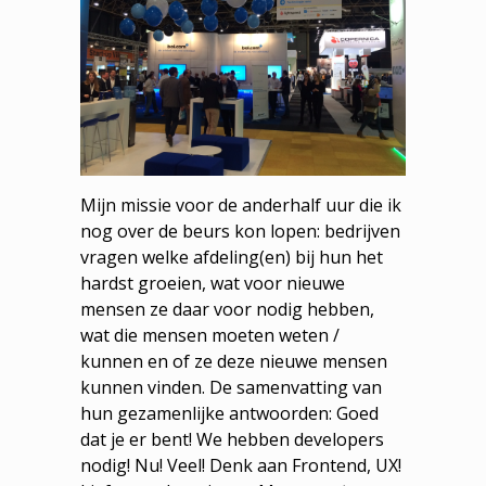
Mijn missie voor de anderhalf uur die ik
nog over de beurs kon lopen: bedrijven
vragen welke afdeling(en) bij hun het
hardst groeien, wat voor nieuwe
mensen ze daar voor nodig hebben,
wat die mensen moeten weten /
kunnen en of ze deze nieuwe mensen
kunnen vinden. De samenvatting van
hun gezamenlijke antwoorden: Goed
dat je er bent! We hebben developers
nodig! Nu! Veel! Denk aan Frontend, UX!