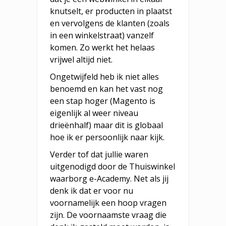
knutselt, er producten in plaatst
en vervolgens de klanten (zoals
in een winkelstraat) vanzelf
komen. Zo werkt het helaas
vrijwel altijd niet.
Ongetwijfeld heb ik niet alles
benoemd en kan het vast nog
een stap hoger (Magento is
eigenlijk al weer niveau
drieënhalf) maar dit is globaal
hoe ik er persoonlijk naar kijk.
Verder tof dat jullie waren
uitgenodigd door de Thuiswinkel
waarborg e-Academy. Net als jij
denk ik dat er voor nu
voornamelijk een hoop vragen
zijn. De voornaamste vraag die