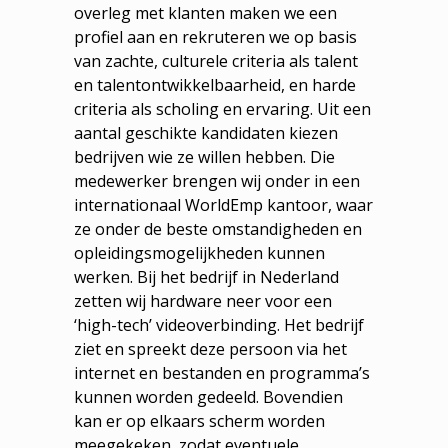
overleg met klanten maken we een
profiel aan en rekruteren we op basis
van zachte, culturele criteria als talent
en talentontwikkelbaarheid, en harde
criteria als scholing en ervaring. Uit een
aantal geschikte kandidaten kiezen
bedrijven wie ze willen hebben. Die
medewerker brengen wij onder in een
internationaal WorldEmp kantoor, waar
ze onder de beste omstandigheden en
opleidingsmogelijkheden kunnen
werken. Bij het bedrijf in Nederland
zetten wij hardware neer voor een
‘high-tech’ videoverbinding. Het bedrijf
ziet en spreekt deze persoon via het
internet en bestanden en programma’s
kunnen worden gedeeld. Bovendien
kan er op elkaars scherm worden
meegekeken, zodat eventuele