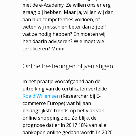
met de e-Academy. Ze willen ons er erg
graag bij hebben. Maar ja, willen wij dan
aan hun competenties voldoen, of
weten wij misschien beter dan zij zelf
wat ze nodig hebben? En moeten wij
hen daarin adviseren? Wie moet wie
certificeren? Mmm…
Online bestedingen blijven stijgen
In het praatje voorafgaand aan de
uitreiking van de certificaten vertelde
Roald Willemsen
(Researcher bij E-
commerce Europe) wat hij aan
belangrijkste trends op het vlak van
online shopping ziet. Zo blijkt de
prognose dat er in 2017 18% van alle
aankopen online gedaan wordt. In 2020